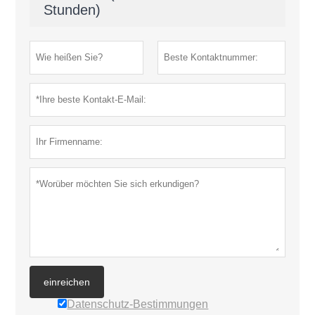
Stunden)
einreichen
Datenschutz-Bestimmungen