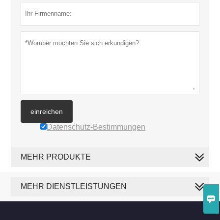
einreichen
Datenschutz-Bestimmungen
MEHR PRODUKTE
MEHR DIENSTLEISTUNGEN
