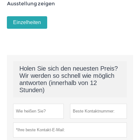
Ausstellung zeigen
Einzelheiten
Holen Sie sich den neuesten Preis?
Wir werden so schnell wie möglich
antworten (innerhalb von 12
Stunden)