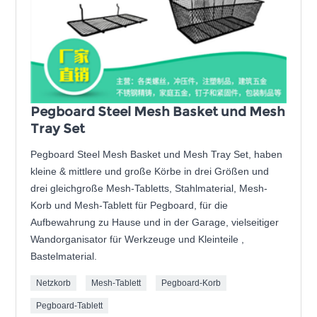
Pegboard Steel Mesh Basket und Mesh
Tray Set
Pegboard Steel Mesh Basket und Mesh Tray Set, haben
kleine & mittlere und große Körbe in drei Größen und
drei gleichgroße Mesh-Tabletts, Stahlmaterial, Mesh-
Korb und Mesh-Tablett für Pegboard, für die
Aufbewahrung zu Hause und in der Garage, vielseitiger
Wandorganisator für Werkzeuge und Kleinteile ,
Bastelmaterial.
Netzkorb
Mesh-Tablett
Pegboard-Korb
Pegboard-Tablett