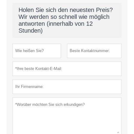
Holen Sie sich den neuesten Preis?
Wir werden so schnell wie möglich
antworten (innerhalb von 12
Stunden)