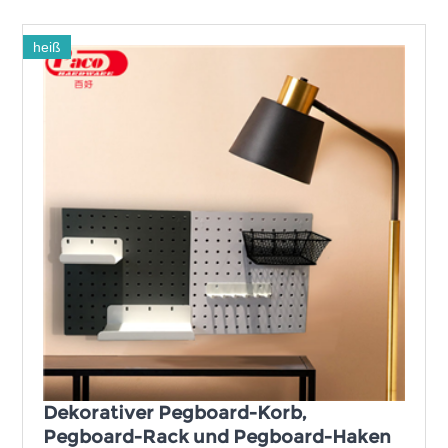
heiß
Dekorativer Pegboard-Korb,
Pegboard-Rack und Pegboard-Haken