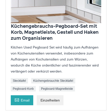
Küchengebrauchs-Pegboard-Set mit
Korb, Magnetleiste, Gestell und Haken
zum Organisieren
Kitchen Used Pegboard Set wird häufig zum Aufhängen
von Küchenutensilien verwendet, insbesondere zum
Aufhängen von Kochutensilien und zum Würzen,
wodurch die Küche ordentlicher und faszinierender wird
verlängert oder verkürzt werden.
Stecktafel
Küchengebrauchte Stecktafel
Pegboard-Korb
Pegboard-Magnetleiste

Email
Einzelheiten