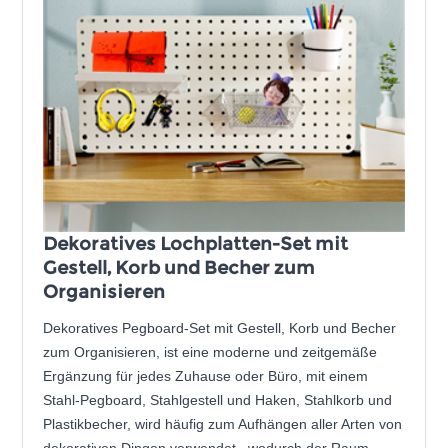
Dekoratives Lochplatten-Set mit
Gestell, Korb und Becher zum
Organisieren
Dekoratives Pegboard-Set mit Gestell, Korb und Becher
zum Organisieren, ist eine moderne und zeitgemäße
Ergänzung für jedes Zuhause oder Büro, mit einem
Stahl-Pegboard, Stahlgestell und Haken, Stahlkorb und
Plastikbecher, wird häufig zum Aufhängen aller Arten von
dekorativen Dingen verwendet , wodurch der Raum