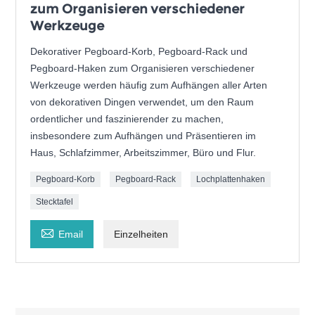
zum Organisieren verschiedener
Werkzeuge
Dekorativer Pegboard-Korb, Pegboard-Rack und
Pegboard-Haken zum Organisieren verschiedener
Werkzeuge werden häufig zum Aufhängen aller Arten
von dekorativen Dingen verwendet, um den Raum
ordentlicher und faszinierender zu machen,
insbesondere zum Aufhängen und Präsentieren im
Haus, Schlafzimmer, Arbeitszimmer, Büro und Flur.
Pegboard-Korb
Pegboard-Rack
Lochplattenhaken
Stecktafel

Email
Einzelheiten