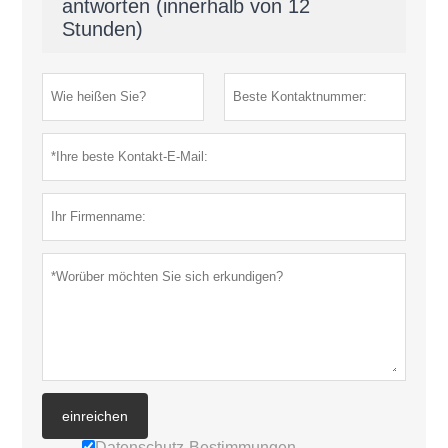
antworten (innerhalb von 12
Stunden)
einreichen
Datenschutz-Bestimmungen