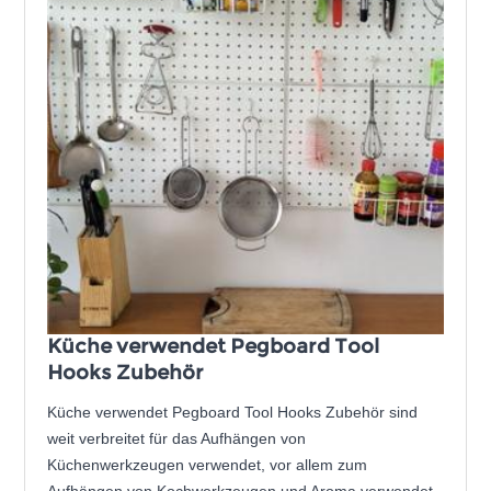
Küche verwendet Pegboard Tool
Hooks Zubehör
Küche verwendet Pegboard Tool Hooks Zubehör sind
weit verbreitet für das Aufhängen von
Küchenwerkzeugen verwendet, vor allem zum