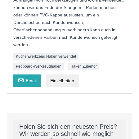
Aufhängen von Kochwerkzeugen und Aroma verwendet,
können wir das Ende der Stange mit Perlen machen
oder können PVC-Kappe ausrüsten, um ein
Durchstechen nach Kundenwunsch,
Oberflächenbehandlung zu verhindern kann auch in
verschiedenen Farben nach Kundenwunsch gefertigt
werden.
Küchenwerkzeug Haken verwendet
Pegboard-Werkzeughaken
Haken Zubehör

Email
Einzelheiten
Holen Sie sich den neuesten Preis?
Wir werden so schnell wie möglich