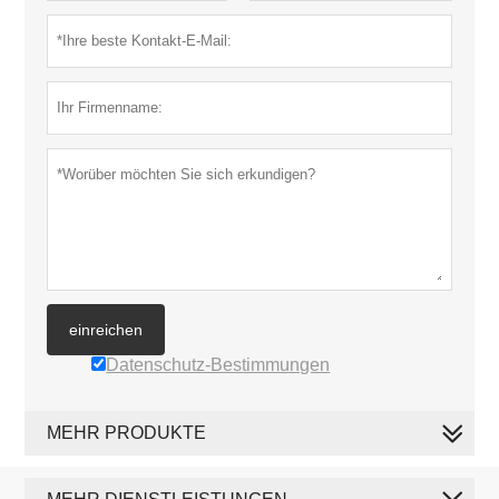
einreichen
Datenschutz-Bestimmungen
MEHR PRODUKTE