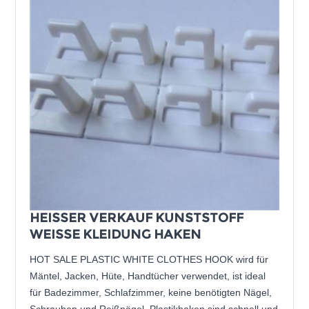
HEISSER VERKAUF KUNSTSTOFF
WEISSE KLEIDUNG HAKEN
HOT SALE PLASTIC WHITE CLOTHES HOOK wird für
Mäntel, Jacken, Hüte, Handtücher verwendet, ist ideal
für Badezimmer, Schlafzimmer, keine benötigten Nägel,