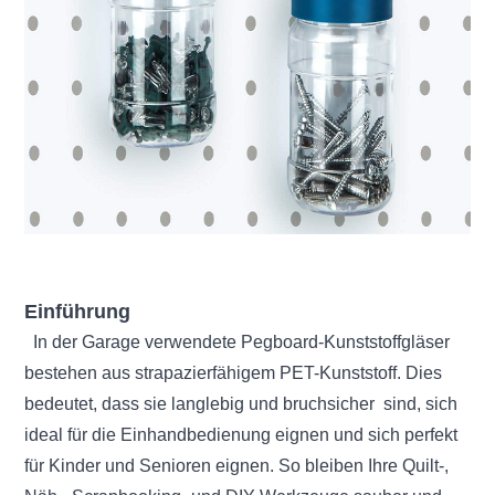
Einführung
In der Garage verwendete Pegboard-Kunststoffgläser
bestehen aus strapazierfähigem PET-Kunststoff. Dies
bedeutet, dass sie langlebig und bruchsicher
sind, sich
ideal für die Einhandbedienung eignen und sich perfekt
für Kinder und Senioren eignen. So bleiben
Ihre Quilt-,