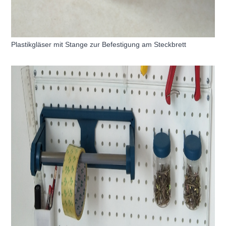
Plastikgläser mit Stange zur Befestigung am Steckbrett