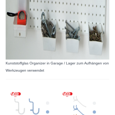
Kunststoffglas Organizer in Garage / Lager zum Aufhängen von
Werkzeugen verwendet