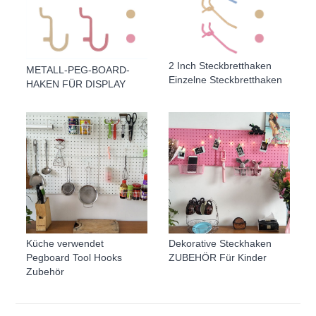
2 Inch Steckbretthaken
METALL-PEG-BOARD-
Einzelne Steckbretthaken
HAKEN FÜR DISPLAY
Küche verwendet
Dekorative Steckhaken
Pegboard Tool Hooks
ZUBEHÖR Für Kinder
Zubehör