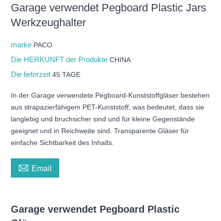
Garage verwendet Pegboard Plastic Jars
Werkzeughalter
marke
PACO
Die HERKUNFT der Produkte
CHINA
Die lieferzeit
45 TAGE
In der Garage verwendete Pegboard-Kunststoffgläser bestehen
aus strapazierfähigem PET-Kunststoff, was bedeutet, dass sie
langlebig und bruchsicher sind und für kleine Gegenstände
geeignet und in Reichweite sind. Transparente Gläser für
einfache Sichtbarkeit des Inhalts.

Email
Garage verwendet Pegboard Plastic