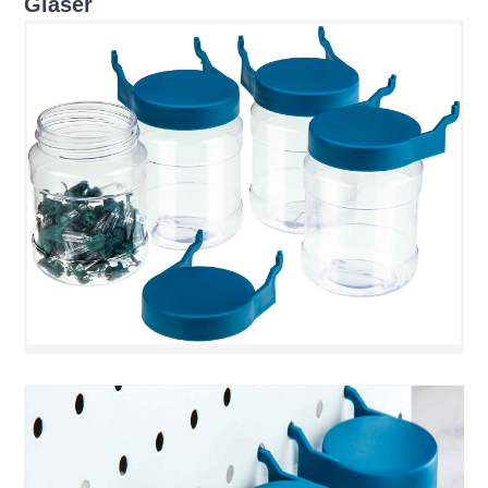
Gläser