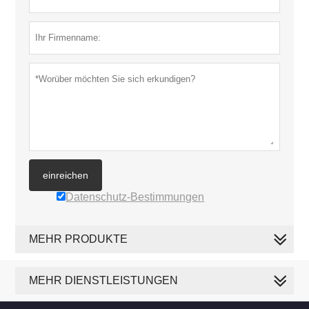
einreichen
Datenschutz-Bestimmungen
MEHR PRODUKTE
MEHR DIENSTLEISTUNGEN