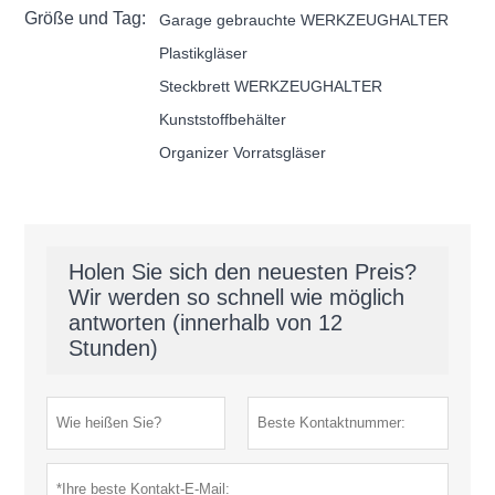
Größe und Tag:
Garage gebrauchte WERKZEUGHALTER
Plastikgläser
Steckbrett WERKZEUGHALTER
Kunststoffbehälter
Organizer Vorratsgläser
Holen Sie sich den neuesten Preis?
Wir werden so schnell wie möglich
antworten (innerhalb von 12
Stunden)