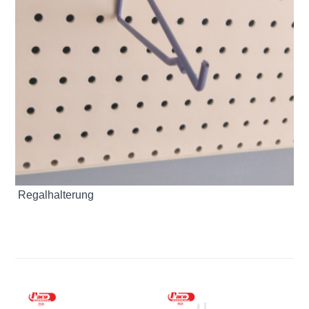
Regalhalterung