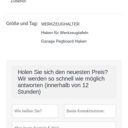
Zubehör
Größe und Tag:
WERKZEUGHALTER
Haken für Werkzeugtafeln
Garage Pegboard Haken
Holen Sie sich den neuesten Preis?
Wir werden so schnell wie möglich
antworten (innerhalb von 12
Stunden)