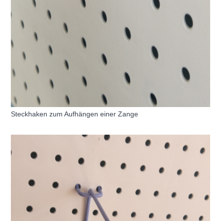
Steckhaken zum Aufhängen einer Zange