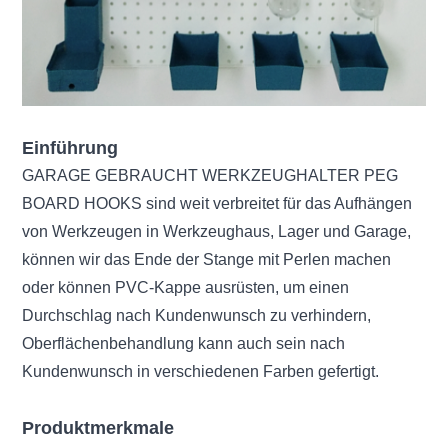
Einführung
GARAGE GEBRAUCHT WERKZEUGHALTER PEG
BOARD HOOKS sind weit verbreitet für das Aufhängen
von Werkzeugen in Werkzeughaus, Lager und Garage,
können wir das Ende der Stange mit Perlen machen
oder können PVC-Kappe ausrüsten, um einen
Durchschlag nach Kundenwunsch zu verhindern,
Oberflächenbehandlung kann auch sein nach
Kundenwunsch in verschiedenen Farben gefertigt.
Produktmerkmale