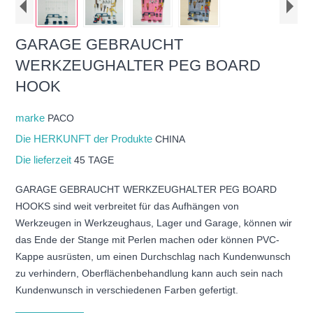
GARAGE GEBRAUCHT
WERKZEUGHALTER PEG BOARD
HOOK
marke
PACO
Die HERKUNFT der Produkte
CHINA
Die lieferzeit
45 TAGE
GARAGE GEBRAUCHT WERKZEUGHALTER PEG BOARD
HOOKS sind weit verbreitet für das Aufhängen von
Werkzeugen in Werkzeughaus, Lager und Garage, können wir
das Ende der Stange mit Perlen machen oder können PVC-
Kappe ausrüsten, um einen Durchschlag nach Kundenwunsch
zu verhindern, Oberflächenbehandlung kann auch sein nach
Kundenwunsch in verschiedenen Farben gefertigt.