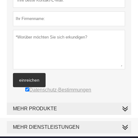
einreichen
Datenschutz-Bestimmungen
MEHR PRODUKTE
MEHR DIENSTLEISTUNGEN