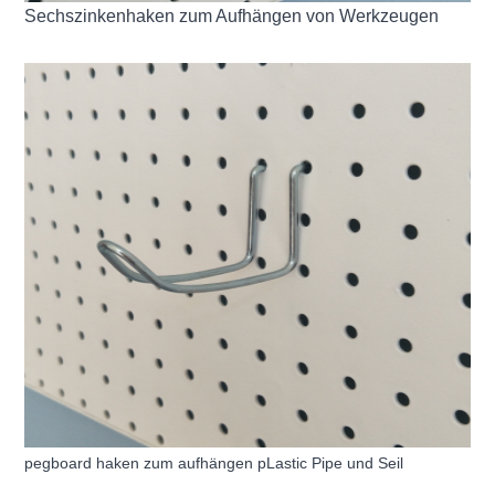
Sechszinkenhaken zum Aufhängen von Werkzeugen
pegboard haken zum aufhängen p
Lastic Pipe und Seil