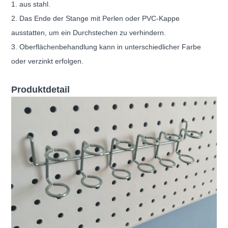
1. aus stahl.
2. Das Ende der Stange mit Perlen oder PVC-Kappe
ausstatten, um ein Durchstechen zu verhindern.
3. Oberflächenbehandlung kann in unterschiedlicher Farbe
oder verzinkt erfolgen.
Produktdetail