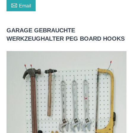

Email
GARAGE GEBRAUCHTE
WERKZEUGHALTER PEG BOARD HOOKS