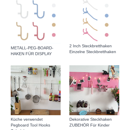
2 Inch Steckbretthaken
METALL-PEG-BOARD-
Einzelne Steckbretthaken
HAKEN FÜR DISPLAY
Küche verwendet
Dekorative Steckhaken
Pegboard Tool Hooks
ZUBEHÖR Für Kinder