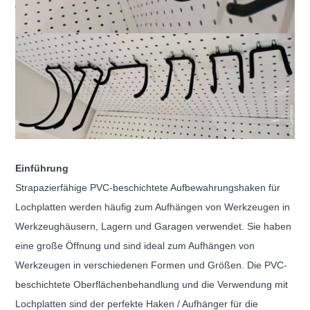
Einführung
Strapazierfähige PVC-beschichtete Aufbewahrungshaken für
Lochplatten werden häufig zum Aufhängen von Werkzeugen in
Werkzeughäusern, Lagern und Garagen verwendet. Sie haben
eine große Öffnung und sind ideal zum Aufhängen von
Werkzeugen in verschiedenen Formen und Größen. Die PVC-
beschichtete Oberflächenbehandlung und die Verwendung mit
Lochplatten sind der perfekte Haken / Aufhänger für die