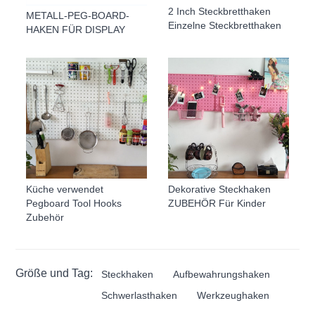
2 Inch Steckbretthaken
METALL-PEG-BOARD-
Einzelne Steckbretthaken
HAKEN FÜR DISPLAY
Küche verwendet
Dekorative Steckhaken
Pegboard Tool Hooks
ZUBEHÖR Für Kinder
Zubehör
Größe und Tag:
Steckhaken
Aufbewahrungshaken
Schwerlasthaken
Werkzeughaken