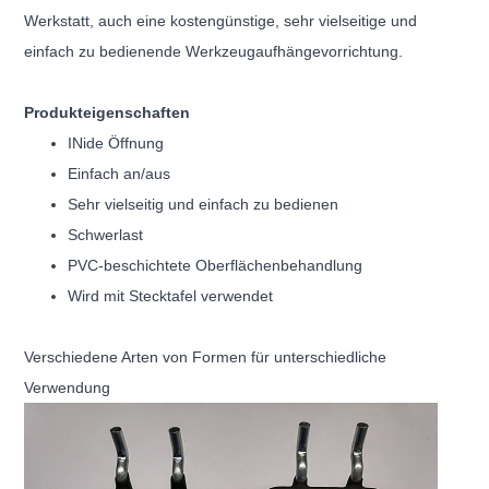
Werkstatt, auch eine kostengünstige, sehr vielseitige und
einfach zu bedienende Werkzeugaufhängevorrichtung.
Produkteigenschaften
IN
ide Öffnung
Einfach an/aus
Sehr vielseitig und einfach zu bedienen
Schwerlast
PVC-beschichtete Oberflächenbehandlung
Wird mit Stecktafel verwendet
Verschiedene Arten von Formen für unterschiedliche
Verwendung