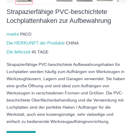
Strapazierfähige PVC-beschichtete
Lochplattenhaken zur Aufbewahrung
marke
PACO
Die HERKUNFT der Produkte
CHINA
Die lieferzeit
45 TAGE
Strapazierfähige PVC-beschichtete Aufbewahrungshaken für
Lochplatten werden häufig zum Aufhängen von Werkzeugen in
Werkzeughäusern, Lagern und Garagen verwendet. Sie haben
eine große Öffnung und sind ideal zum Aufhängen von
Werkzeugen in verschiedenen Formen und Größen. Die PVC-
beschichtete Oberflächenbehandlung und die Verwendung mit
Lochplatten sind der perfekte Haken / Aufhänger für die
Werkstatt, auch eine kostengünstige, sehr vielseitige und
einfach zu bedienende Werkzeugaufhängevorrichtung.