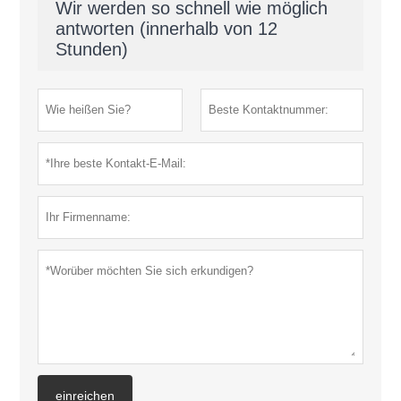
Wir werden so schnell wie möglich
antworten (innerhalb von 12
Stunden)
einreichen