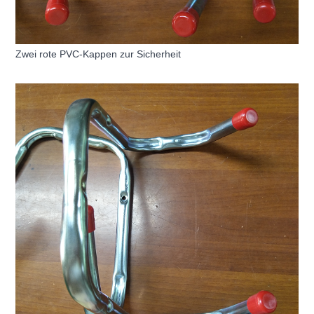
Zwei rote PVC-Kappen zur Sicherheit