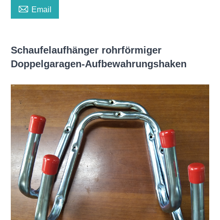

Email
Schaufelaufhänger rohrförmiger
Doppelgaragen-Aufbewahrungshaken