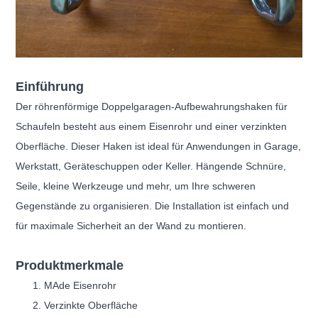
Einführung
Der röhrenförmige Doppelgaragen-Aufbewahrungshaken für
Schaufeln besteht aus einem Eisenrohr und einer verzinkten
Oberfläche. Dieser Haken ist ideal für Anwendungen in Garage,
Werkstatt, Geräteschuppen oder Keller. Hängende Schnüre,
Seile, kleine Werkzeuge und mehr, um Ihre schweren
Gegenstände zu organisieren. Die Installation ist einfach und
für maximale Sicherheit an der Wand zu montieren.
Produktmerkmale
M
Ade Eisenrohr
Verzinkte Oberfläche