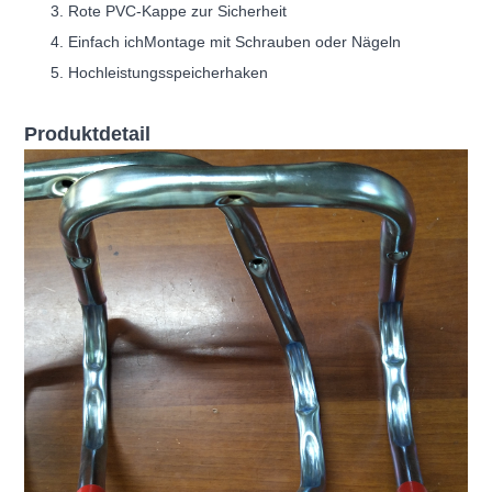
Rote PVC-Kappe zur Sicherheit
Einfach ich
Montage mit Schrauben oder Nägeln
Hochleistungsspeicherhaken
Produktdetail