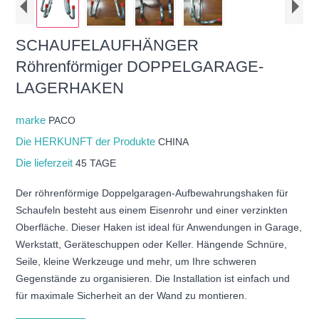
SCHAUFELAUFHÄNGER
Röhrenförmiger DOPPELGARAGE-
LAGERHAKEN
marke
PACO
Die HERKUNFT der Produkte
CHINA
Die lieferzeit
45 TAGE
Der röhrenförmige Doppelgaragen-Aufbewahrungshaken für
Schaufeln besteht aus einem Eisenrohr und einer verzinkten
Oberfläche. Dieser Haken ist ideal für Anwendungen in Garage,
Werkstatt, Geräteschuppen oder Keller. Hängende Schnüre,
Seile, kleine Werkzeuge und mehr, um Ihre schweren
Gegenstände zu organisieren. Die Installation ist einfach und
für maximale Sicherheit an der Wand zu montieren.