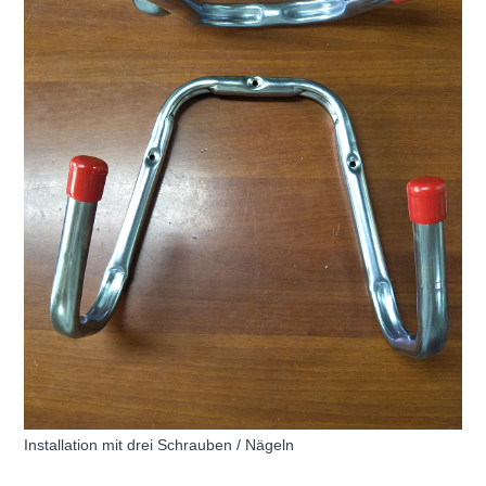
Installation mit drei Schrauben / Nägeln