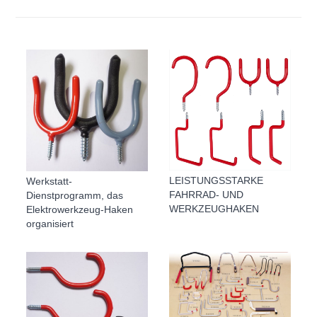
LEISTUNGSSTARKE
Werkstatt-
FAHRRAD- UND
Dienstprogramm, das
WERKZEUGHAKEN
Elektrowerkzeug-Haken
organisiert