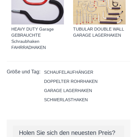
HEAVY DUTY Garage
TUBULAR DOUBLE WALL
GEBRAUCHTE
GARAGE LAGERHAKEN
Schraubhaken
FAHRRADHAKEN
Größe und Tag:
SCHAUFELAUFHÄNGER
DOPPELTER ROHRHAKEN
GARAGE LAGERHAKEN
SCHWERLASTHAKEN
Holen Sie sich den neuesten Preis?