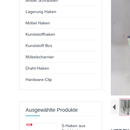
Möbel Schrauben
Lagerung Haken
Möbel Haken
Kunststoffhaken
Kunststoff-Box
Möbelscharnier
Draht-Haken
Hardware-Clip
Ausgewählte Produkte
S-Haken aus