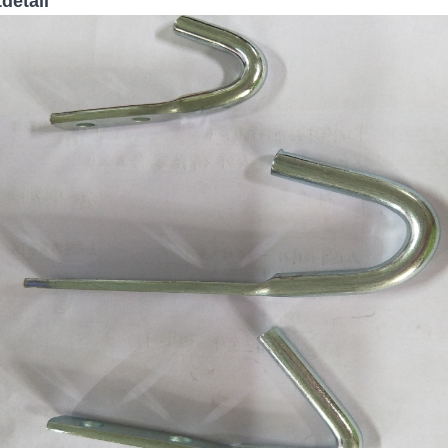
detail