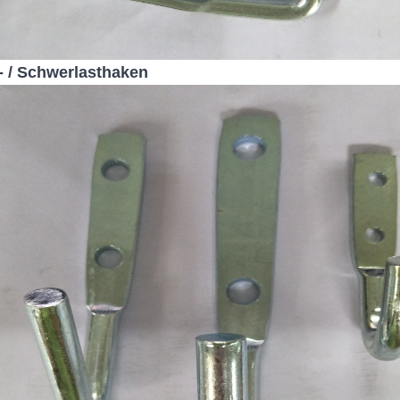
 / Schwerlasthaken