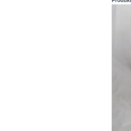
Produkt