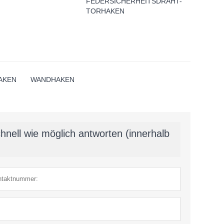
FEDERSICHERHEITSDRAHT-
TORHAKEN
AKEN
WANDHAKEN
hnell wie möglich antworten (innerhalb