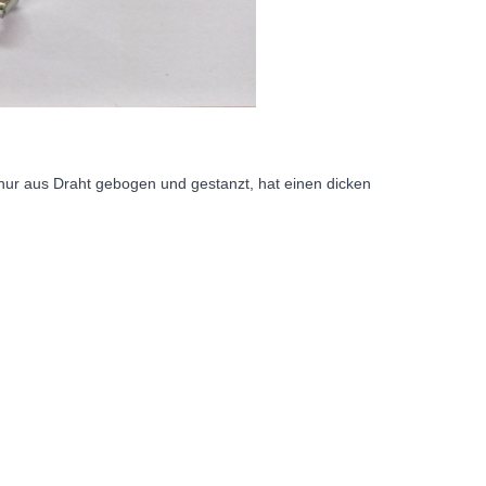
r aus Draht gebogen und gestanzt, hat einen dicken