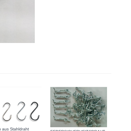
 aus Stahldraht