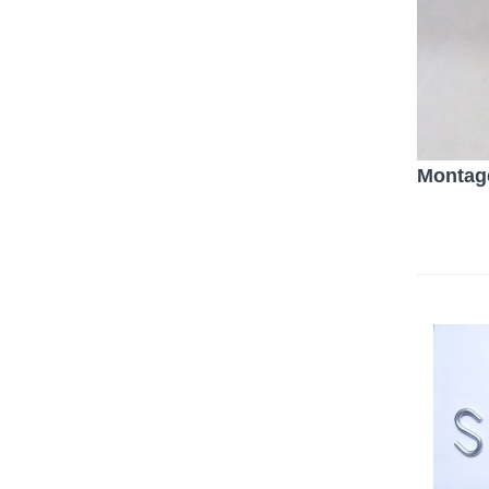
Montag