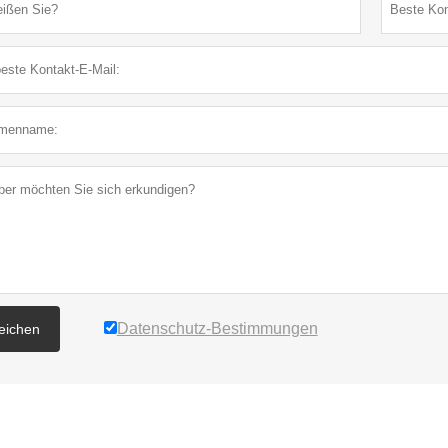
Datenschutz-Bestimmungen
reichen