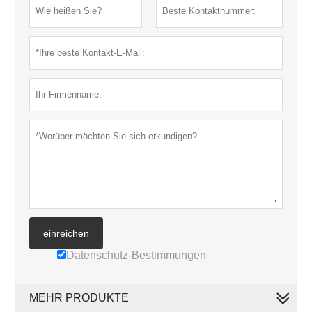
einreichen
Datenschutz-Bestimmungen
MEHR PRODUKTE