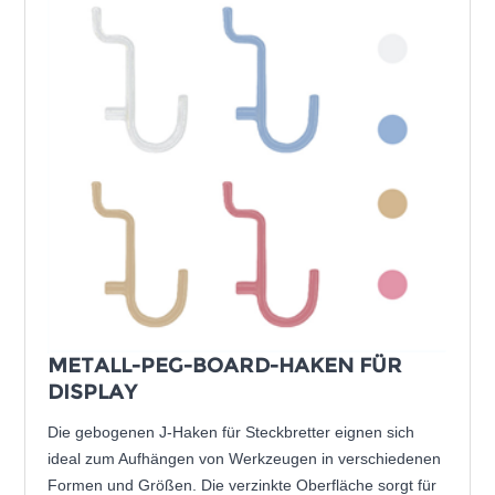
METALL-PEG-BOARD-HAKEN FÜR
DISPLAY
Die gebogenen J-Haken für Steckbretter eignen sich
ideal zum Aufhängen von Werkzeugen in verschiedenen
Formen und Größen. Die verzinkte Oberfläche sorgt für