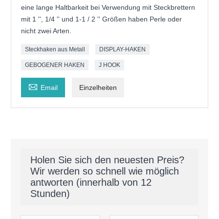
eine lange Haltbarkeit bei Verwendung mit Steckbrettern
mit 1 '', 1/4 '' und 1-1 / 2 '' Größen haben Perle oder
nicht zwei Arten.
Steckhaken aus Metall
DISPLAY-HAKEN
GEBOGENER HAKEN
J HOOK

Email
Einzelheiten
Holen Sie sich den neuesten Preis?
Wir werden so schnell wie möglich
antworten (innerhalb von 12
Stunden)