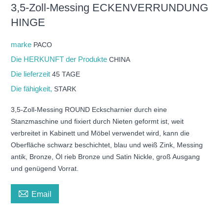
3,5-Zoll-Messing ECKENVERRUNDUNG
HINGE
marke
PACO
Die HERKUNFT der Produkte
CHINA
Die lieferzeit
45 TAGE
Die fähigkeit,
STARK
3,5-Zoll-Messing ROUND Eckscharnier durch eine
Stanzmaschine und fixiert durch Nieten geformt ist, weit
verbreitet in Kabinett und Möbel verwendet wird, kann die
Oberfläche schwarz beschichtet, blau und weiß Zink, Messing
antik, Bronze, Öl rieb Bronze und Satin Nickle, groß Ausgang
und genügend Vorrat.

Email