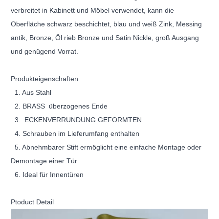
verbreitet in Kabinett und Möbel verwendet, kann die
Oberfläche schwarz beschichtet, blau und weiß Zink, Messing
antik, Bronze, Öl rieb Bronze und Satin Nickle, groß Ausgang
und genügend Vorrat.
Produkteigenschaften
1. Aus Stahl
2.
BRASS
überzogenes Ende
3.
ECKENVERRUNDUNG GEFORMTEN
4. Schrauben im Lieferumfang enthalten
5. Abnehmbarer Stift ermöglicht eine einfache Montage oder
Demontage einer Tür
6. Ideal für Innentüren
Ptoduct Detail