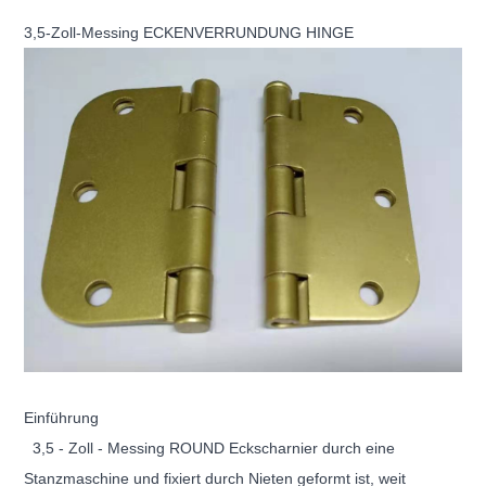
3,5-Zoll-Messing ECKENVERRUNDUNG HINGE
Einführung
3,5 - Zoll - Messing ROUND Eckscharnier
durch eine
Stanzmaschine und fixiert durch Nieten geformt ist, weit