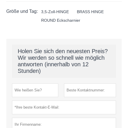
Größe und Tag:
3,5-Zoll-HINGE
BRASS HINGE
ROUND Eckscharnier
Holen Sie sich den neuesten Preis?
Wir werden so schnell wie möglich
antworten (innerhalb von 12
Stunden)