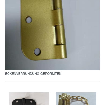
ECKENVERRUNDUNG GEFORMTEN