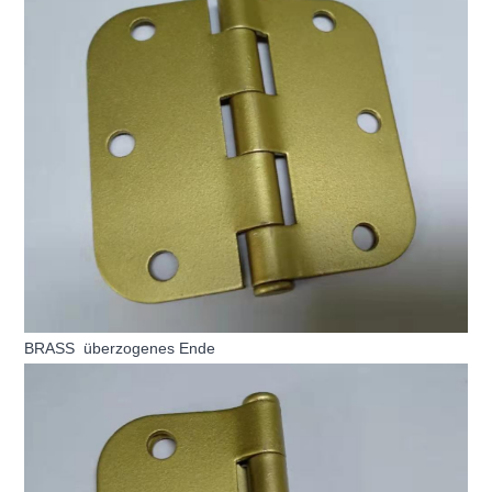
BRASS
überzogenes Ende