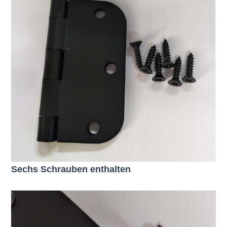
Sechs Schrauben enthalten