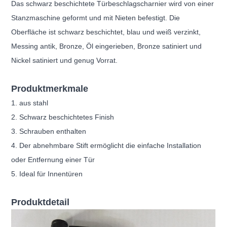
Das schwarz beschichtete Türbeschlagscharnier wird von einer
Stanzmaschine geformt und mit Nieten befestigt. Die
Oberfläche ist schwarz beschichtet, blau und weiß verzinkt,
Messing antik, Bronze, Öl eingerieben, Bronze satiniert und
Nickel satiniert und genug Vorrat.
Produktmerkmale
1. aus stahl
2. Schwarz beschichtetes Finish
3. Schrauben enthalten
4. Der abnehmbare Stift ermöglicht die einfache Installation
oder Entfernung einer Tür
5. Ideal für Innentüren
Produktdetail