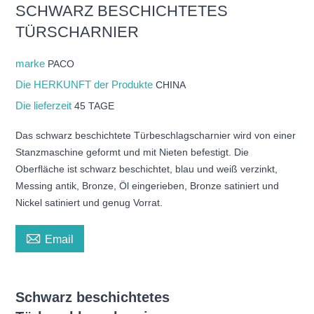
SCHWARZ BESCHICHTETES
TÜRSCHARNIER
marke
PACO
Die HERKUNFT der Produkte
CHINA
Die lieferzeit
45 TAGE
Das schwarz beschichtete Türbeschlagscharnier wird von einer
Stanzmaschine geformt und mit Nieten befestigt. Die
Oberfläche ist schwarz beschichtet, blau und weiß verzinkt,
Messing antik, Bronze, Öl eingerieben, Bronze satiniert und
Nickel satiniert und genug Vorrat.

Email
Schwarz beschichtetes