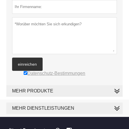
einreichen
Datenschutz-Bestimmungen
MEHR PRODUKTE
MEHR DIENSTLEISTUNGEN