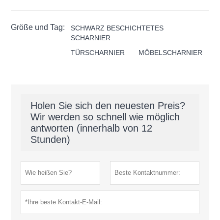
Größe und Tag:
SCHWARZ BESCHICHTETES
SCHARNIER
TÜRSCHARNIER
MÖBELSCHARNIER
Holen Sie sich den neuesten Preis?
Wir werden so schnell wie möglich
antworten (innerhalb von 12
Stunden)