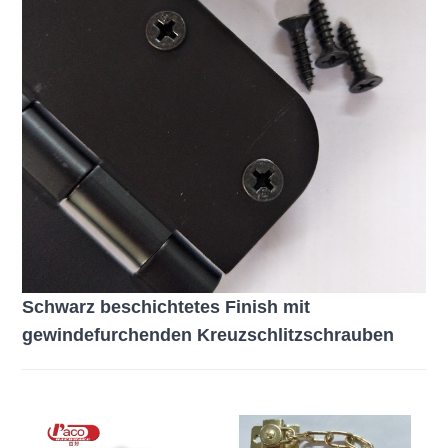
Schwarz beschichtetes Finish mit
gewindefurchenden Kreuzschlitzschrauben