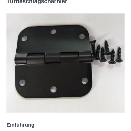
Türbeschlagscharnier
Einführung