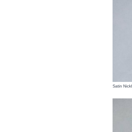
Satin Nic