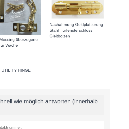
Nachahmung Goldplattierung
Stahl Türfensterschloss
Gleitbolzen
" Messing überzogene
Tür Wache
UTILITY HINGE
hnell wie möglich antworten (innerhalb