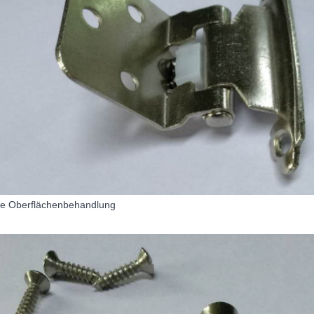
kle Oberflächenbehandlung