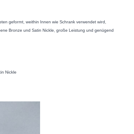
ten geformt, weithin Innen wie Schrank verwendet wird,
ebene Bronze und Satin Nickle, große Leistung und genügend
in Nickle