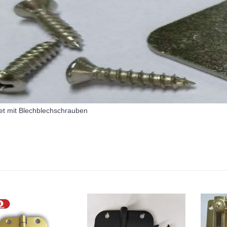
et mit Blechblechschrauben