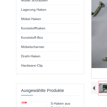
Möbel Schrauben
Lagerung Haken
Möbel Haken
Kunststoffhaken
Kunststoff-Box
Möbelscharnier
Draht-Haken
Hardware-Clip
Ausgewählte Produkte
S-Haken aus