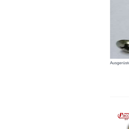
Ausgerüst